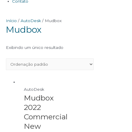
Contato
Início
/
AutoDesk
/ Mudbox
Mudbox
Exibindo um único resultado
AutoDesk
Mudbox
2022
Commercial
New