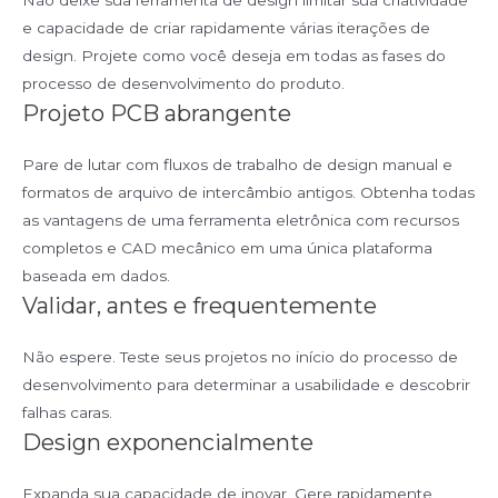
e capacidade de criar rapidamente várias iterações de
design. Projete como você deseja em todas as fases do
processo de desenvolvimento do produto.
Projeto PCB abrangente
Pare de lutar com fluxos de trabalho de design manual e
formatos de arquivo de intercâmbio antigos. Obtenha todas
as vantagens de uma ferramenta eletrônica com recursos
completos e CAD mecânico em uma única plataforma
baseada em dados.
Validar, antes e frequentemente
Não espere. Teste seus projetos no início do processo de
desenvolvimento para determinar a usabilidade e descobrir
falhas caras.
Design exponencialmente
Expanda sua capacidade de inovar. Gere rapidamente