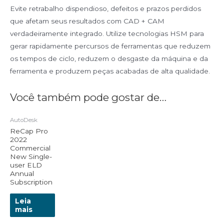
Evite retrabalho dispendioso, defeitos e prazos perdidos
que afetam seus resultados com CAD + CAM
verdadeiramente integrado. Utilize tecnologias HSM para
gerar rapidamente percursos de ferramentas que reduzem
os tempos de ciclo, reduzem o desgaste da máquina e da
ferramenta e produzem peças acabadas de alta qualidade.
Você também pode gostar de…
AutoDesk
ReCap Pro
2022
Commercial
New Single-
user ELD
Annual
Subscription
Leia
mais