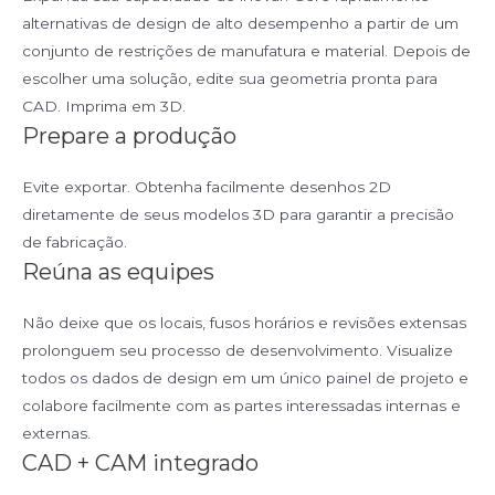
alternativas de design de alto desempenho a partir de um
conjunto de restrições de manufatura e material. Depois de
escolher uma solução, edite sua geometria pronta para
CAD. Imprima em 3D.
Prepare a produção
Evite exportar. Obtenha facilmente desenhos 2D
diretamente de seus modelos 3D para garantir a precisão
de fabricação.
Reúna as equipes
Não deixe que os locais, fusos horários e revisões extensas
prolonguem seu processo de desenvolvimento. Visualize
todos os dados de design em um único painel de projeto e
colabore facilmente com as partes interessadas internas e
externas.
CAD + CAM integrado