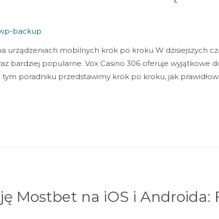
wp-backup
a urządzeniach mobilnych krok po kroku W dzisiejszych cza
raz bardziej popularne. Vox Casino 306 oferuje wyjątkowe d
 tym poradniku przedstawimy krok po kroku, jak prawidłowo
ję Mostbet na iOS i Androida: