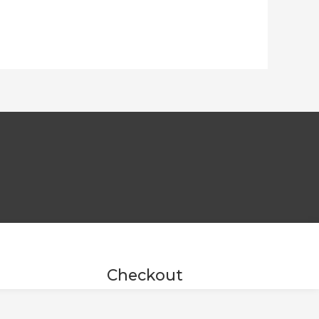
Checkout