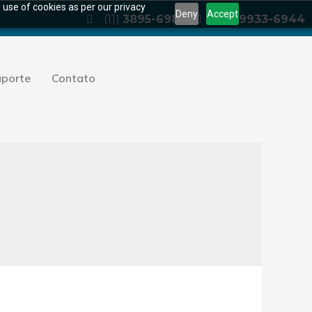
 use of cookies as per our privacy
Deny
Accept
(11)
3895-6981
(11)
99933-6944
uporte
Contato