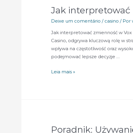
Jak interpretowa
Deixe um comentário
/
casino
/ Por
Jak interpretować zmienność w Vox
Casino, odgrywa kluczową rolę w str
wpływa na częstotliwość oraz wysok
podejmować lepsze decyzje …
Leia mais »
Poradnik: Używani